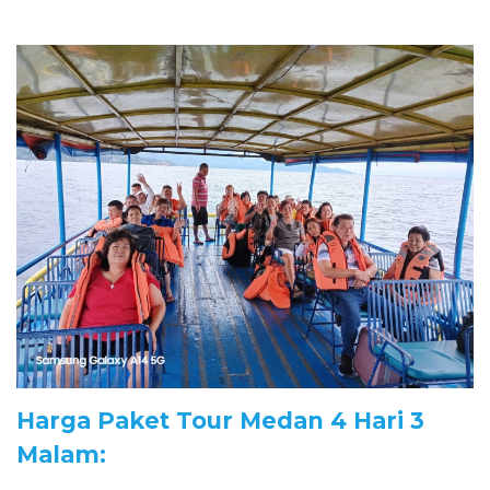
Harga Paket Tour Medan 4 Hari 3
Malam: