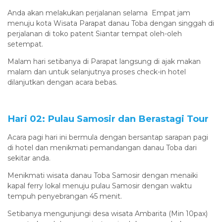
Anda akan melakukan perjalanan selama Empat jam
menuju kota Wisata Parapat danau Toba dengan singgah di
perjalanan di toko patent Siantar tempat oleh-oleh
setempat.
Malam hari setibanya di Parapat langsung di ajak makan
malam dan untuk selanjutnya proses check-in hotel
dilanjutkan dengan acara bebas.
Hari 02: Pulau Samosir dan Berastagi Tour
Acara pagi hari ini bermula dengan bersantap sarapan pagi
di hotel dan menikmati pemandangan danau Toba dari
sekitar anda.
Menikmati wisata danau Toba Samosir dengan menaiki
kapal ferry lokal menuju pulau Samosir dengan waktu
tempuh penyebrangan 45 menit.
Setibanya mengunjungi desa wisata Ambarita (Min 10pax)