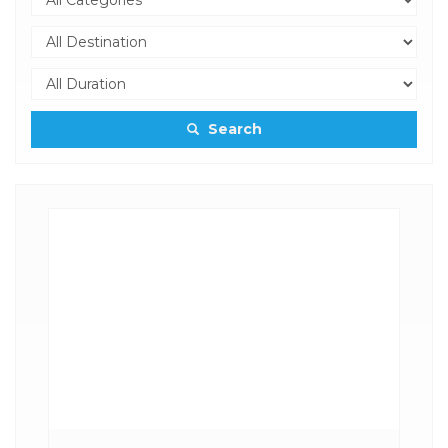
Search