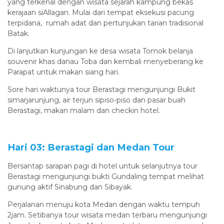
yang terkenal dengan wisata sejarah kampung bekas
kerajaan siAllagan. Mulai dari tempat eksekusi pacung
terpidana, rumah adat dan pertunjukan tarian tradisional
Batak.
Di lanjutkan kunjungan ke desa wisata Tomok belanja
souvenir khas danau Toba dan kembali menyeberang ke
Parapat untuk makan siang hari.
Sore hari waktunya tour Berastagi mengunjungi Bukit
simarjarunjung, air terjun sipiso-piso dan pasar buah
Berastagi, makan malam dan checkin hotel.
Hari 03: Berastagi dan Medan Tour
Bersantap sarapan pagi di hotel untuk selanjutnya tour
Berastagi mengunjungi bukti Gundaling tempat melihat
gunung aktif Sinabung dan Sibayak.
Perjalanan menuju kota Medan dengan waktu tempuh
2jam. Setibanya tour wisata medan terbaru mengunjungi