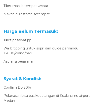
Tiket masuk tempat wisata
Makan di restoran setempat
Harga Belum Termasuk:
Tiket pesawat pp
Wajib tipping untuk sopir dan guide pemandu
15.000/orang/hari
Asuransi perjalanan
Syarat & Kondisi:
Confirm Dp 30%
Pelunasan bisa pas kedatangan di Kualanamu airport
Medan