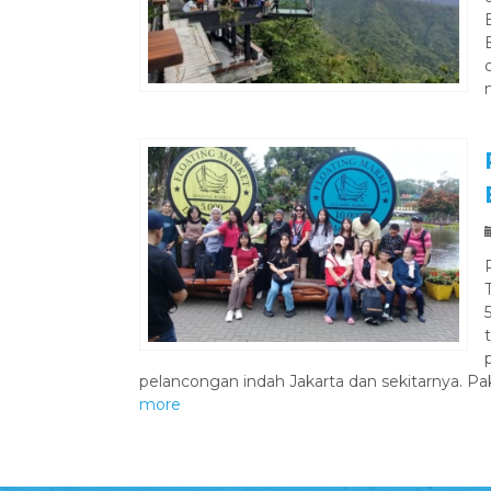
pelancongan indah Jakarta dan sekitarnya. P
more