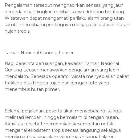
Pengalaman tersebut menghadirkan sensasi yang jauh
berbeda dibandingkan melihat satwa di kebun binatang.
Wisatawan dapat mengamati perilaku alami orang utan
sambil memahami pentingnya menjaga kelestarian hutan
hujan tropis.
Taman Nasional Gunung Leuser
Bagi pencinta petualangan, kawasan Taman Nasional
Gunung Leuser menawarkan pengalaman yang lebih
mendalam. Beberapa operator wisata menyediakan paket
trekking dua hingga tujuh hari dengan rute yang
menembus hutan primer.
Selama perjalanan, peserta akan menyeberangi sungai,
melintasi lembah, hingga bermalam di tengah hutan.
Aktivitas tersebut memberikan kesempatan untuk
mengenal ekosistem tropis secara langsung sekaligus
menikmati suasana alam yang masih sangat alami.