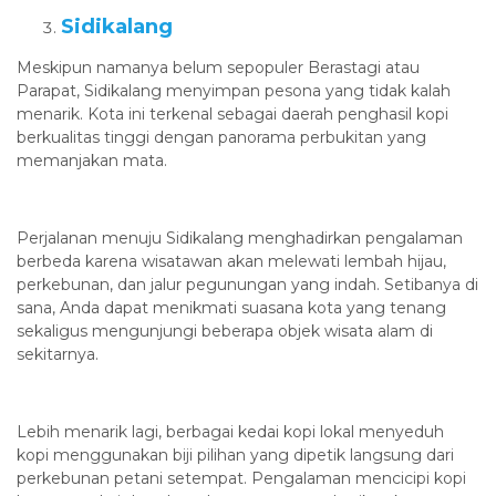
Sidikalang
Meskipun namanya belum sepopuler Berastagi atau
Parapat, Sidikalang menyimpan pesona yang tidak kalah
menarik. Kota ini terkenal sebagai daerah penghasil kopi
berkualitas tinggi dengan panorama perbukitan yang
memanjakan mata.
Perjalanan menuju Sidikalang menghadirkan pengalaman
berbeda karena wisatawan akan melewati lembah hijau,
perkebunan, dan jalur pegunungan yang indah. Setibanya di
sana, Anda dapat menikmati suasana kota yang tenang
sekaligus mengunjungi beberapa objek wisata alam di
sekitarnya.
Lebih menarik lagi, berbagai kedai kopi lokal menyeduh
kopi menggunakan biji pilihan yang dipetik langsung dari
perkebunan petani setempat. Pengalaman mencicipi kopi