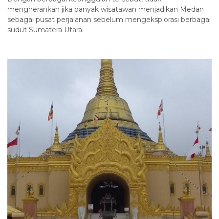
mengherankan jika banyak wisatawan menjadikan Medan
sebagai pusat perjalanan sebelum mengeksplorasi berbagai
sudut Sumatera Utara.