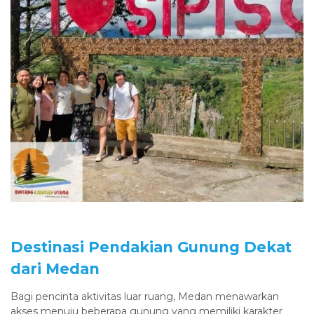
Destinasi Pendakian Gunung Dekat
dari Medan
Bagi pencinta aktivitas luar ruang, Medan menawarkan
akses menuju beberapa gunung yang memiliki karakter