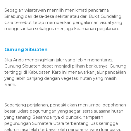
Sebagian wisatawan memilih menikmati panorama
Sinabung dari desa-desa sekitar atau dari Bukit Gundaling.
Cara tersebut tetap memberikan pengalaman visual yang
mengesankan sekaligus menjaga keamanan perjalanan.
Gunung Sibuaten
Jika Anda menginginkan jalur yang lebih menantang,
Gunung Sibuaten dapat menjadi pilihan berikutnya. Gunung
tertinggi di Kabupaten Karo ini menawarkan jalur pendakian
yang lebih panjang dengan vegetasi hutan yang masih
alami.
Sepanjang perjalanan, pendaki akan menjumpai pepohonan
besar, udara pegunungan yang segar, serta suasana hutan
yang tenang. Sesampainya di puncak, hamparan
pegunungan Sumatera Utara terbentang luas sehingga
seluruh rasa lelah terbayar oleh panorama yang luar biasa.