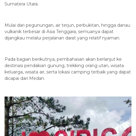
Sumatera Utara.
Mulai dari pegunungan, air terjun, perbukitan, hingga danau
vulkanik terbesar di Asia Tenggara, semuanya dapat
dijangkau melalui perjalanan darat yang relatif nyaman.
Pada bagian berikutnya, pembahasan akan berlanjut ke
destinasi pendakian gunung, trekking orang utan, wisata
keluarga, wisata air, serta lokasi camping terbaik yang dapat
dicapai dari Medan.