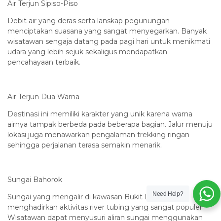
Air Terjun Sipiso-Piso
Debit air yang deras serta lanskap pegunungan
menciptakan suasana yang sangat menyegarkan. Banyak
wisatawan sengaja datang pada pagi hari untuk menikmati
udara yang lebih sejuk sekaligus mendapatkan
pencahayaan terbaik.
Air Terjun Dua Warna
Destinasi ini memiliki karakter yang unik karena warna
airnya tampak berbeda pada beberapa bagian. Jalur menuju
lokasi juga menawarkan pengalaman trekking ringan
sehingga perjalanan terasa semakin menarik.
Sungai Bahorok
Need Help?
Sungai yang mengalir di kawasan Bukit Lawang
menghadirkan aktivitas river tubing yang sangat populer.
Wisatawan dapat menyusuri aliran sungai menggunakan