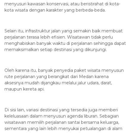
menyusuri kawasan konservasi, atau beristirahat di kota-
kota wisata dengan karakter yang berbeda-beda.
Selain itu, infrastruktur jalan yang semakin baik membuat
perjalanan terasa lebih efisien. Wisatawan tidak perlu
menghabiskan banyak waktu di perjalanan sehingga dapat
memaksimalkan setiap destinasi yang dikunjungi.
Oleh karena itu, banyak penyedia paket wisata menyusun
rute perjalanan yang berangkat dari Medan karena
aksesnya mudah dijangkau melalui jalur udara, darat,
maupun kereta api.
Di sisi lain, variasi destinasi yang tersedia juga memberi
keleluasaan dalam menyusun agenda liburan. Sebagian
wisatawan memilih perjalanan santai bersama keluarga,
sementara yang lain lebih menyukai petualangan di alam