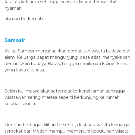
fasilitas keluarga sehingga suasana liburan terasa lebih
nyaman.
alaman berkemah.
Samosir
Pulau Samosir menghadirkan perpaduan wisata budaya dan
alam. Keluarga dapat mengunjungi desa adat, menyaksikan
pertunjukan budaya Batak, hingga menikmati kuliner khas
yang kaya cita rasa.
Selain itu, masyarakat setempat terkenal ramah sehingga
wisatawan sering merasa seperti berkunjung ke rumah
kerabat sendiri.
Dengan berbagai pilihan tersebut, destinasi wisata keluarga
terdekat dari Medan mampu memenuhi kebutuhan wisata