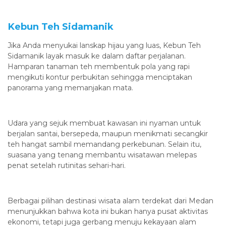
Kebun Teh Sidamanik
Jika Anda menyukai lanskap hijau yang luas, Kebun Teh
Sidamanik layak masuk ke dalam daftar perjalanan.
Hamparan tanaman teh membentuk pola yang rapi
mengikuti kontur perbukitan sehingga menciptakan
panorama yang memanjakan mata.
Udara yang sejuk membuat kawasan ini nyaman untuk
berjalan santai, bersepeda, maupun menikmati secangkir
teh hangat sambil memandang perkebunan. Selain itu,
suasana yang tenang membantu wisatawan melepas
penat setelah rutinitas sehari-hari.
Berbagai pilihan destinasi wisata alam terdekat dari Medan
menunjukkan bahwa kota ini bukan hanya pusat aktivitas
ekonomi, tetapi juga gerbang menuju kekayaan alam