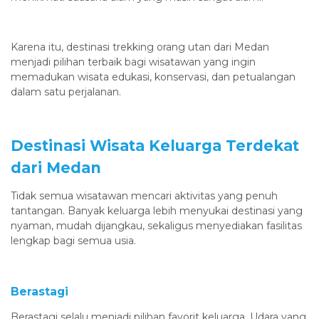
Karena itu, destinasi trekking orang utan dari Medan
menjadi pilihan terbaik bagi wisatawan yang ingin
memadukan wisata edukasi, konservasi, dan petualangan
dalam satu perjalanan.
Destinasi Wisata Keluarga Terdekat
dari Medan
Tidak semua wisatawan mencari aktivitas yang penuh
tantangan. Banyak keluarga lebih menyukai destinasi yang
nyaman, mudah dijangkau, sekaligus menyediakan fasilitas
lengkap bagi semua usia.
Berastagi
Berastagi selalu menjadi pilihan favorit keluarga. Udara yang