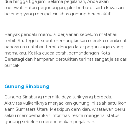
dua hingga tiga jam. Selama perjalanan, Anda akan
melewati hutan pegunungan, jalur berbatu, serta kawasan
belerang yang menjadi ciri khas gunung berapi aktif.
Banyak pendaki memulai perjalanan sebelum matahari
terbit. Strategi tersebut memungkinkan mereka menikmati
panorama matahari terbit dengan latar pegunungan yang
memukau. Ketika cuaca cerah, pemandangan Kota
Berastagi dan hamparan perbukitan terlihat sangat jelas dari
puncak.
Gunung Sinabung
Gunung Sinabung memiliki daya tarik yang berbeda.
Aktivitas vulkaniknya menjadikan gunung ini salah satu ikon
alam Sumatera Utara. Meskipun demikian, wisatawan perlu
selalu memperhatikan informasi resmi mengenai status
gunung sebelum merencanakan perjalanan.