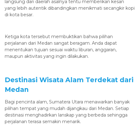
langsung dari daerah asalnya tentu memberikan kesan
yang lebih autentik dibandingkan menikmati secangkir kopi
di kota besar.
Ketiga kota tersebut membuktikan bahwa pilihan
perjalanan dari Medan sangat beragam. Anda dapat
menentukan tujuan sesuai waktu liburan, anggaran,
maupun aktivitas yang ingin dilakukan.
Destinasi Wisata Alam Terdekat dari
Medan
Bagi pencinta alam, Sumatera Utara menawarkan banyak
pilihan tempat yang mudah dijangkau dari Medan. Setiap
destinasi menghadirkan lanskap yang berbeda sehingga
perjalanan terasa semakin menarik.