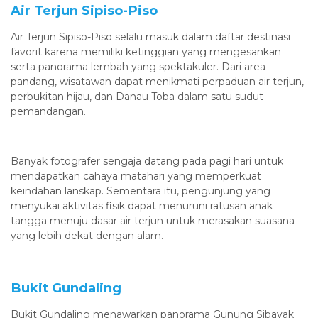
Air Terjun Sipiso-Piso
Air Terjun Sipiso-Piso selalu masuk dalam daftar destinasi
favorit karena memiliki ketinggian yang mengesankan
serta panorama lembah yang spektakuler. Dari area
pandang, wisatawan dapat menikmati perpaduan air terjun,
perbukitan hijau, dan Danau Toba dalam satu sudut
pemandangan.
Banyak fotografer sengaja datang pada pagi hari untuk
mendapatkan cahaya matahari yang memperkuat
keindahan lanskap. Sementara itu, pengunjung yang
menyukai aktivitas fisik dapat menuruni ratusan anak
tangga menuju dasar air terjun untuk merasakan suasana
yang lebih dekat dengan alam.
Bukit Gundaling
Bukit Gundaling menawarkan panorama Gunung Sibayak