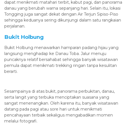
dapat menikmati matahari terbit, kabut pagi, dan panorama
danau yang berubah warna sepanjang hari. Selain itu, lokasi
Tongging juga sangat dekat dengan Air Terjun Sipiso-Piso
sehingga keduanya sering dikunjungi dalam satu rangkaian
perjalanan.
Bukit Holbung
Bukit Holbung menawarkan hamparan padang hijau yang
langsung menghadap ke Danau Toba. Jalur menuju
puncaknya relatif bersahabat sehingga banyak wisatawan
pemula dapat menikmati trekking ringan tanpa kesulitan
berarti.
Sesampainya di atas bukit, panorama perbukitan, danau,
serta langit yang terbuka menciptakan suasana yang
sangat menenangkan. Oleh karena itu, banyak wisatawan
datang pada pagi atau sore hari untuk menikmati
pencahayaan terbaik sekaligus mengabadikan momen
melalui fotografi.