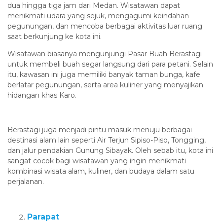
dua hingga tiga jam dari Medan. Wisatawan dapat
menikmati udara yang sejuk, mengagumi keindahan
pegunungan, dan mencoba berbagai aktivitas luar ruang
saat berkunjung ke kota ini.
Wisatawan biasanya mengunjungi Pasar Buah Berastagi
untuk membeli buah segar langsung dari para petani. Selain
itu, kawasan ini juga memiliki banyak taman bunga, kafe
berlatar pegunungan, serta area kuliner yang menyajikan
hidangan khas Karo.
Berastagi juga menjadi pintu masuk menuju berbagai
destinasi alam lain seperti Air Terjun Sipiso-Piso, Tongging,
dan jalur pendakian Gunung Sibayak. Oleh sebab itu, kota ini
sangat cocok bagi wisatawan yang ingin menikmati
kombinasi wisata alam, kuliner, dan budaya dalam satu
perjalanan.
Parapat