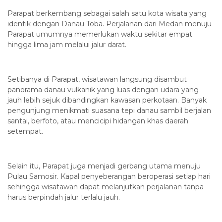
Parapat berkembang sebagai salah satu kota wisata yang
identik dengan Danau Toba. Perjalanan dari Medan menuju
Parapat umumnya memerlukan waktu sekitar empat
hingga lima jam melalui jalur darat.
Setibanya di Parapat, wisatawan langsung disambut
panorama danau vulkanik yang luas dengan udara yang
jauh lebih sejuk dibandingkan kawasan perkotaan. Banyak
pengunjung menikmati suasana tepi danau sambil berjalan
santai, berfoto, atau mencicipi hidangan khas daerah
setempat.
Selain itu, Parapat juga menjadi gerbang utama menuju
Pulau Samosir. Kapal penyeberangan beroperasi setiap hari
sehingga wisatawan dapat melanjutkan perjalanan tanpa
harus berpindah jalur terlalu jauh.