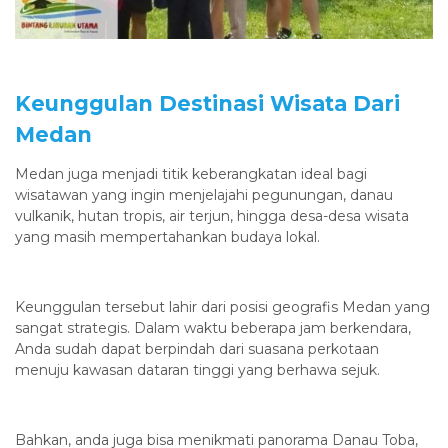
Keunggulan Destinasi Wisata Dari
Medan
Medan juga menjadi titik keberangkatan ideal bagi
wisatawan yang ingin menjelajahi pegunungan, danau
vulkanik, hutan tropis, air terjun, hingga desa-desa wisata
yang masih mempertahankan budaya lokal.
Keunggulan tersebut lahir dari posisi geografis Medan yang
sangat strategis. Dalam waktu beberapa jam berkendara,
Anda sudah dapat berpindah dari suasana perkotaan
menuju kawasan dataran tinggi yang berhawa sejuk.
Bahkan, anda juga bisa menikmati panorama Danau Toba,