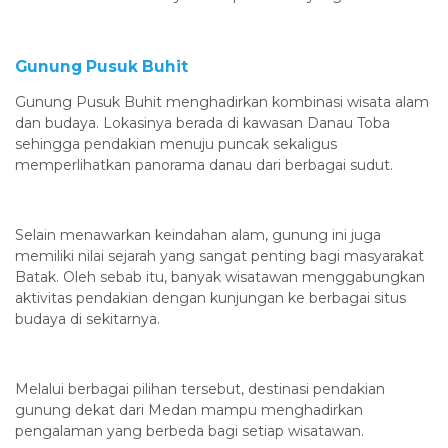
Gunung Pusuk Buhit
Gunung Pusuk Buhit menghadirkan kombinasi wisata alam
dan budaya. Lokasinya berada di kawasan Danau Toba
sehingga pendakian menuju puncak sekaligus
memperlihatkan panorama danau dari berbagai sudut.
Selain menawarkan keindahan alam, gunung ini juga
memiliki nilai sejarah yang sangat penting bagi masyarakat
Batak. Oleh sebab itu, banyak wisatawan menggabungkan
aktivitas pendakian dengan kunjungan ke berbagai situs
budaya di sekitarnya.
Melalui berbagai pilihan tersebut, destinasi pendakian
gunung dekat dari Medan mampu menghadirkan
pengalaman yang berbeda bagi setiap wisatawan.