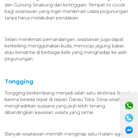
dan Gunung Sinabung dari ketinggian. Tempat ini cocok
bagi wisatawan yang ingin menikmati udara pegunungan
tanpa harus melakukan pendakian.
Selain menikmati pemandangan, wisatawan juga dapat
berkeliling menggunakan kuda, mencicipi jagung bakar,
atau bersantai di berbagai kafe yang menghadap ke arah
pegunungan.
Tongging
Tongging berkembang menjadi salah satu destinasi favorit
⚫ Online
karena berada tepat di tepian Danau Toba. Desa wisata ini
menghadirkan suasana yang jauh lebih tenang
dibandingkan kawasan wisata yang ramai.
Banyak wisatawan memilih menginap satu malam agar