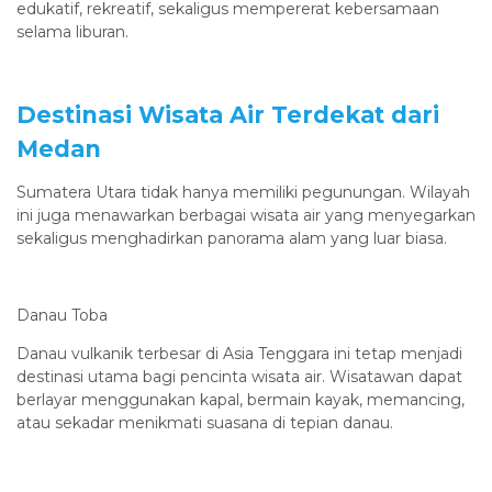
edukatif, rekreatif, sekaligus mempererat kebersamaan
selama liburan.
Destinasi Wisata Air Terdekat dari
Medan
Sumatera Utara tidak hanya memiliki pegunungan. Wilayah
ini juga menawarkan berbagai wisata air yang menyegarkan
sekaligus menghadirkan panorama alam yang luar biasa.
Danau Toba
Danau vulkanik terbesar di Asia Tenggara ini tetap menjadi
destinasi utama bagi pencinta wisata air. Wisatawan dapat
berlayar menggunakan kapal, bermain kayak, memancing,
atau sekadar menikmati suasana di tepian danau.