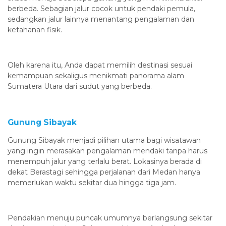
berbeda. Sebagian jalur cocok untuk pendaki pemula,
sedangkan jalur lainnya menantang pengalaman dan
ketahanan fisik.
Oleh karena itu, Anda dapat memilih destinasi sesuai
kemampuan sekaligus menikmati panorama alam
Sumatera Utara dari sudut yang berbeda.
Gunung Sibayak
Gunung Sibayak menjadi pilihan utama bagi wisatawan
yang ingin merasakan pengalaman mendaki tanpa harus
menempuh jalur yang terlalu berat. Lokasinya berada di
dekat Berastagi sehingga perjalanan dari Medan hanya
memerlukan waktu sekitar dua hingga tiga jam.
Pendakian menuju puncak umumnya berlangsung sekitar