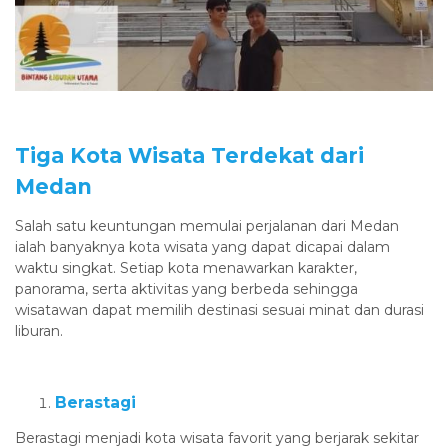
Tiga Kota Wisata Terdekat dari
Medan
Salah satu keuntungan memulai perjalanan dari Medan
ialah banyaknya kota wisata yang dapat dicapai dalam
waktu singkat. Setiap kota menawarkan karakter,
panorama, serta aktivitas yang berbeda sehingga
wisatawan dapat memilih destinasi sesuai minat dan durasi
liburan.
Berastagi
Berastagi menjadi kota wisata favorit yang berjarak sekitar