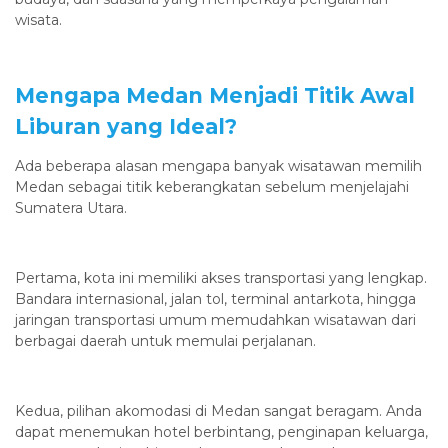
wisata.
Mengapa Medan Menjadi Titik Awal
Liburan yang Ideal?
Ada beberapa alasan mengapa banyak wisatawan memilih
Medan sebagai titik keberangkatan sebelum menjelajahi
Sumatera Utara.
Pertama, kota ini memiliki akses transportasi yang lengkap.
Bandara internasional, jalan tol, terminal antarkota, hingga
jaringan transportasi umum memudahkan wisatawan dari
berbagai daerah untuk memulai perjalanan.
Kedua, pilihan akomodasi di Medan sangat beragam. Anda
dapat menemukan hotel berbintang, penginapan keluarga,