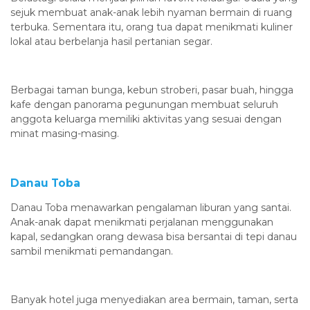
sejuk membuat anak-anak lebih nyaman bermain di ruang
terbuka. Sementara itu, orang tua dapat menikmati kuliner
lokal atau berbelanja hasil pertanian segar.
Berbagai taman bunga, kebun stroberi, pasar buah, hingga
kafe dengan panorama pegunungan membuat seluruh
anggota keluarga memiliki aktivitas yang sesuai dengan
minat masing-masing.
Danau Toba
Danau Toba menawarkan pengalaman liburan yang santai.
Anak-anak dapat menikmati perjalanan menggunakan
kapal, sedangkan orang dewasa bisa bersantai di tepi danau
sambil menikmati pemandangan.
Banyak hotel juga menyediakan area bermain, taman, serta